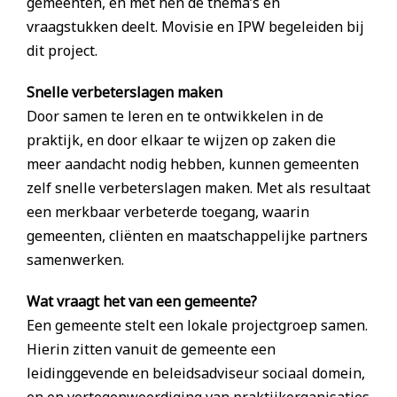
gemeenten, en met hen de thema’s en
vraagstukken deelt. Movisie en IPW begeleiden bij
dit project.
Snelle verbeterslagen maken
Door samen te leren en te ontwikkelen in de
praktijk, en door elkaar te wijzen op zaken die
meer aandacht nodig hebben, kunnen gemeenten
zelf snelle verbeterslagen maken. Met als resultaat
een merkbaar verbeterde toegang, waarin
gemeenten, cliënten en maatschappelijke partners
samenwerken.
Wat vraagt het van een gemeente?
Een gemeente stelt een lokale projectgroep samen.
Hierin zitten vanuit de gemeente een
leidinggevende en beleidsadviseur sociaal domein,