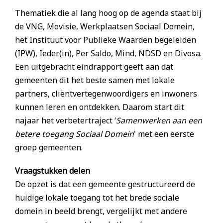
Thematiek die al lang hoog op de agenda staat bij
de VNG, Movisie, Werkplaatsen Sociaal Domein,
het Instituut voor Publieke Waarden begeleiden
(IPW), Ieder(in), Per Saldo, Mind, NDSD en Divosa.
Een uitgebracht eindrapport geeft aan dat
gemeenten dit het beste samen met lokale
partners, cliëntvertegenwoordigers en inwoners
kunnen leren en ontdekken. Daarom start dit
najaar het verbetertraject ‘
Samenwerken aan een
betere toegang Sociaal Domein
' met een eerste
groep gemeenten.
Vraagstukken delen
De opzet is dat een gemeente gestructureerd de
huidige lokale toegang tot het brede sociale
domein in beeld brengt, vergelijkt met andere