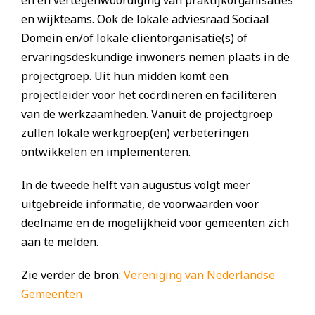
en en vertegenwoordiging van praktijkorganisaties
en wijkteams. Ook de lokale adviesraad Sociaal
Domein en/of lokale cliëntorganisatie(s) of
ervaringsdeskundige inwoners nemen plaats in de
projectgroep. Uit hun midden komt een
projectleider voor het coördineren en faciliteren
van de werkzaamheden. Vanuit de projectgroep
zullen lokale werkgroep(en) verbeteringen
ontwikkelen en implementeren.
In de tweede helft van augustus volgt meer
uitgebreide informatie, de voorwaarden voor
deelname en de mogelijkheid voor gemeenten zich
aan te melden.
Zie verder de bron:
Vereniging van Nederlandse
Gemeenten