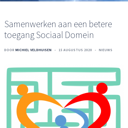
Samenwerken aan een betere
toegang Sociaal Domein
DOOR
MICHIEL VELDHUISEN
15 AUGUSTUS 2020
NIEUWS