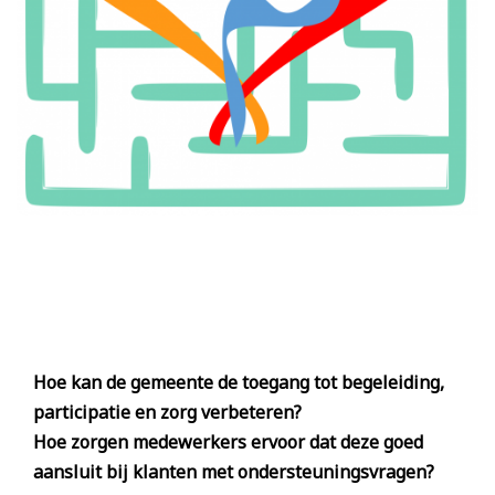
Hoe kan de gemeente de toegang tot begeleiding,
participatie en zorg verbeteren?
Hoe zorgen medewerkers ervoor dat deze goed
aansluit bij klanten met ondersteuningsvragen?