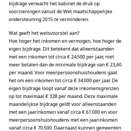
bijdrage verwacht het kabinet de druk op
voorzieningen vanuit de Wet maatschappelijke
ondersteuning 2015 te verminderen.
Wat geeft het wetsvoorstel aan?
Hoe hoger het inkomen en vermogen, hoe hoger de
eigen bijdrage. Dit betekent dat alleenstaanden
met een inkomen tot circa € 24.500 per jaar, niet
meer betalen dan de minimale bijdrage van € 23,60
per maand. Voor meerpersoonshuishoudens gaat
het om een inkomen tot circa € 34.000 per jaar. De
eigen bijdrage loopt vanaf deze inkomensgrenzen
op tot maximaal € 328 per maand. Deze maximale
maandelijkse bijdrage geldt voor alleenstaanden
met een jaarinkomen vanaf circa € 61.000 en voor
meerpersoonshuishoudens met een jaarinkomen
vanaf circa € 70.500. Daarnaast kunnen gemeenten