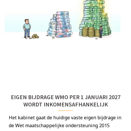
EIGEN BIJDRAGE WMO PER 1 JANUARI 2027
WORDT INKOMENSAFHANKELIJK
Het kabinet gaat de huidige vaste eigen bijdrage in
de Wet maatschappelijke ondersteuning 2015