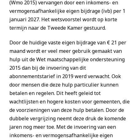
(Wmo 2015) vervangen door een inkomens- en
vermogensafhankelijke eigen bijdrage (ivb) per 1
januari 2027. Het wetsvoorstel wordt op korte
termijn naar de Tweede Kamer gestuurd.
Door de huidige vaste eigen bijdrage van € 21 per
maand wordt er veel meer gebruik gemaakt van
hulp uit de Wet maatschappelijke ondersteuning
2015 dan bij de invoering van dit
abonnementstarief in 2019 werd verwacht. Ook
door mensen die deze hulp particulier kunnen
betalen en regelen. Dit heeft geleid tot
wachtlijsten en hogere kosten voor gemeenten, die
de voorzieningen van deze hulp betalen. Door de
dubbele vergrijzing neemt deze druk de komende
jaren nog meer toe. Met de invoering van een
inkomens- en vermogensafhankelijke eigen