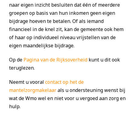
naar eigen inzicht besluiten dat één of meerdere
groepen op basis van hun inkomen geen eigen
bijdrage hoeven te betalen. Of als iemand
financieel in de knel zit, kan de gemeente ook hem
of haar op individueel niveau vrijstellen van de
eigen maandelijkse bijdrage.
Op de
Pagina van de Rijksoverheid
kunt u dit ook
teruglezen.
Neemt u vooral
contact op het de
mantelzorgmakelaar
als u ondersteuning wenst bij
wat de Wmo wel en niet voor u vergoed aan zorg en
hulp.