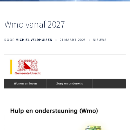
Wmo vanaf 2027
DOOR
MICHIEL VELDHUISEN
21 MAART 2025
NIEUWS