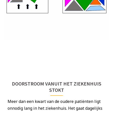
DOORSTROOM VANUIT HET ZIEKENHUIS
STOKT
Meer dan een kwart van de oudere patiënten ligt
onnodig lang in het ziekenhuis. Het gaat dagelijks