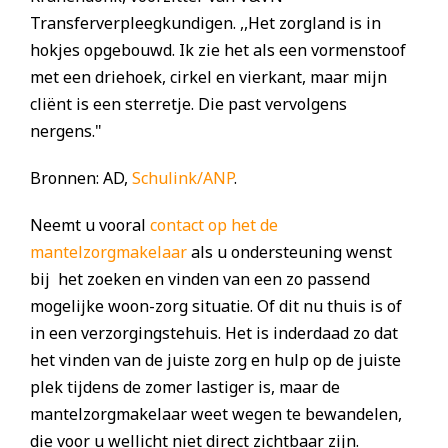
Transferverpleegkundigen. ,,Het zorgland is in
hokjes opgebouwd. Ik zie het als een vormenstoof
met een driehoek, cirkel en vierkant, maar mijn
cliënt is een sterretje. Die past vervolgens
nergens."
Bronnen: AD,
Schulink/ANP
.
Neemt u vooral
contact op het de
mantelzorgmakelaar
als u ondersteuning wenst
bij het zoeken en vinden van een zo passend
mogelijke woon-zorg situatie. Of dit nu thuis is of
in een verzorgingstehuis. Het is inderdaad zo dat
het vinden van de juiste zorg en hulp op de juiste
plek tijdens de zomer lastiger is, maar de
mantelzorgmakelaar weet wegen te bewandelen,
die voor u wellicht niet direct zichtbaar zijn.