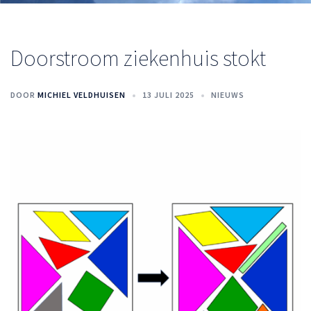
Doorstroom ziekenhuis stokt
DOOR
MICHIEL VELDHUISEN
13 JULI 2025
NIEUWS